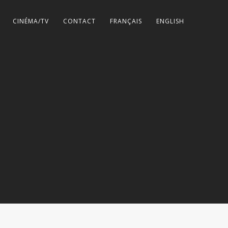
CINÉMA/TV
CONTACT
FRANÇAIS
ENGLISH