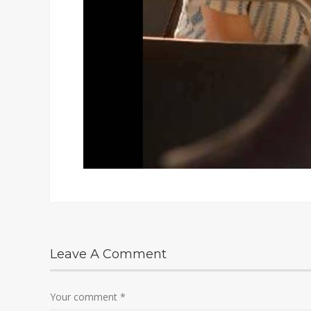
Leave A Comment
Your comment
*