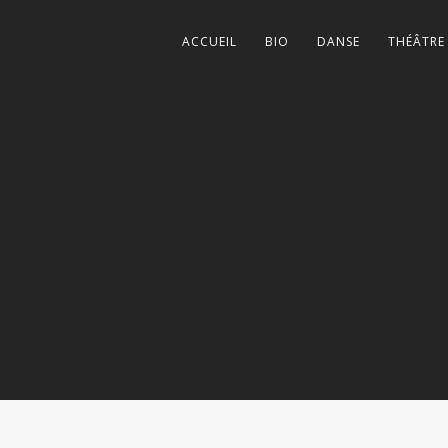
ACCUEIL
BIO
DANSE
THÉÂTRE