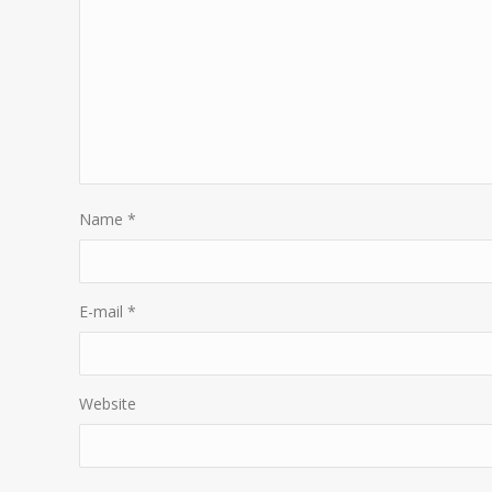
Name
*
E-mail
*
Website