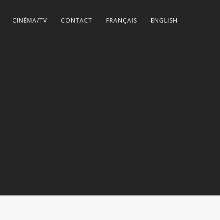
CINÉMA/TV
CONTACT
FRANÇAIS
ENGLISH