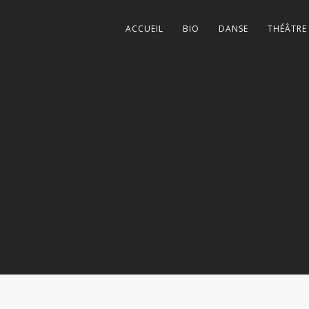
ACCUEIL
BIO
DANSE
THÉÂTRE