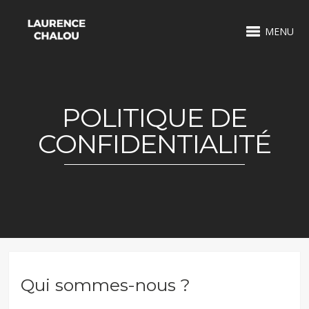
MENU
POLITIQUE DE
CONFIDENTIALITÉ
Qui sommes-nous ?