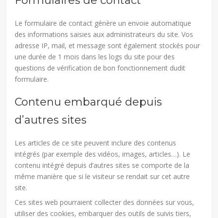
Formulaires de contact
Le formulaire de contact génère un envoie automatique
des informations saisies aux administrateurs du site. Vos
adresse IP, mail, et message sont également stockés pour
une durée de 1 mois dans les logs du site pour des
questions de vérification de bon fonctionnement dudit
formulaire.
Contenu embarqué depuis
d’autres sites
Les articles de ce site peuvent inclure des contenus
intégrés (par exemple des vidéos, images, articles…). Le
contenu intégré depuis d’autres sites se comporte de la
même manière que si le visiteur se rendait sur cet autre
site.
Ces sites web pourraient collecter des données sur vous,
utiliser des cookies, embarquer des outils de suivis tiers,