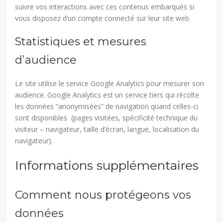
suivre vos interactions avec ces contenus embarqués si
vous disposez d’un compte connecté sur leur site web.
Statistiques et mesures
d’audience
Le site utilise le service Google Analytics pour mesurer son
audience. Google Analytics est un service tiers qui récolte
les données “anonymisées” de navigation quand celles-ci
sont disponibles (pages visitées, spécificité technique du
visiteur – navigateur, taille d’écran, langue, localisation du
navigateur).
Informations supplémentaires
Comment nous protégeons vos
données