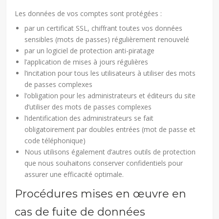
Les données de vos comptes sont protégées :
par un certificat SSL, chiffrant toutes vos données
sensibles (mots de passes) régulièrement renouvelé
par un logiciel de protection anti-piratage
l’application de mises à jours régulières
l’incitation pour tous les utilisateurs à utiliser des mots
de passes complexes
l’obligation pour les administrateurs et éditeurs du site
d’utiliser des mots de passes complexes
l’identification des administrateurs se fait
obligatoirement par doubles entrées (mot de passe et
code téléphonique)
Nous utilisons également d’autres outils de protection
que nous souhaitons conserver confidentiels pour
assurer une efficacité optimale.
Procédures mises en œuvre en
cas de fuite de données