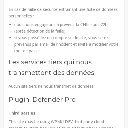
En cas de faille de sécurité entraînant une fuite de données
personnelles :
nous nous engageons à prévenir la CNIL sous 72h
(après détection de la faille).
si vous possédez un compte sur le site, vous serez
prévenus par email de l’incident et invité à modifier votre
mot de passe.
Les services tiers qui nous
transmettent des données
Aucun site tiers ne nous transmet de données.
Plugin: Defender Pro
Third parties
This site may be using WPMU DEV third-party cloud