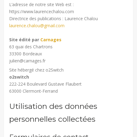
L’adresse de notre site Web est :
https://www.laurencechalou.com
Directrice des publications : Laurence Chalou
laurence.chalou@gmail.com
Site édité par
Carnages
63 quai des Chartrons
33300 Bordeaux
julien@carnages.fr
Site hébergé chez o2Switch
o2switch
222-224 Boulevard Gustave Flaubert
63000 Clermont-Ferrand
Utilisation des données
personnelles collectées