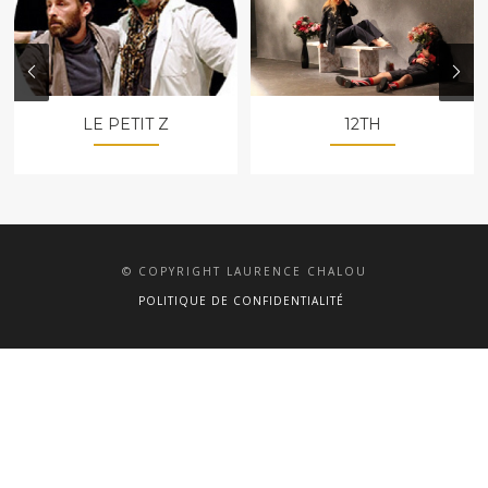
LE PETIT Z
12TH
© COPYRIGHT LAURENCE CHALOU
POLITIQUE DE CONFIDENTIALITÉ