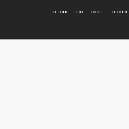
ACCUEIL
BIO
DANSE
THÉÂTRE