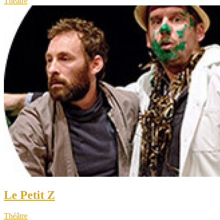
Théâtre
Le Petit Z
Théâtre