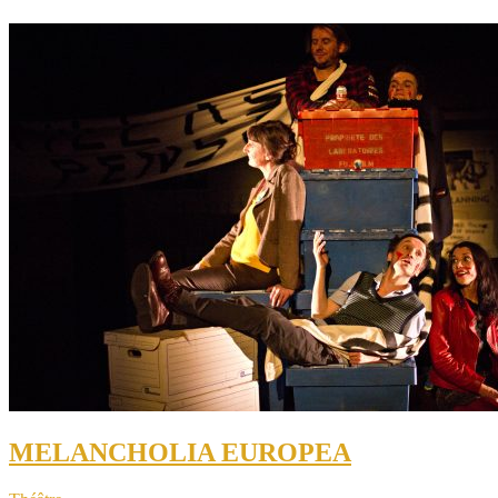
MELANCHOLIA EUROPEA