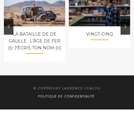
LA BATAILLE DE DE
VINGT-CINQ
GAULLE : L'ÂGE DE FER
(I); J'ÉCRIS TON NOM (II)
© COPYRIGHT LAURENCE CHALOU
POLITIQUE DE CONFIDENTIALITÉ