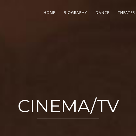
HOME
BIOGRAPHY
DANCE
THEATER
CINEMA/TV