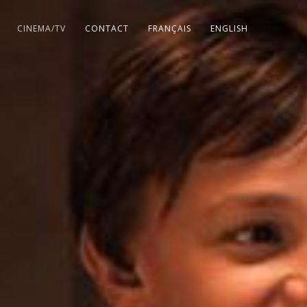
CINEMA/TV
CONTACT
FRANÇAIS
ENGLISH