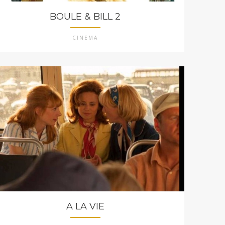
BOULE & BILL 2
CINEMA
A LA VIE