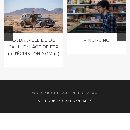
LA BATAILLE DE DE
VINGT-CINQ
GAULLE : L'ÂGE DE FER
(I); J'ÉCRIS TON NOM (II)
© COPYRIGHT LAURENCE CHALOU
POLITIQUE DE CONFIDENTIALITÉ