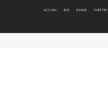
ACCUEIL
BIO
DANSE
THÉÂTRE