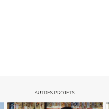
AUTRES PROJETS