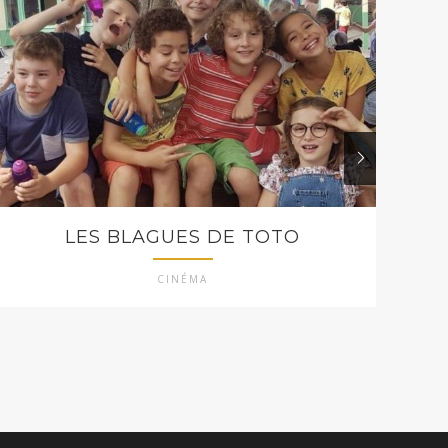
LES BLAGUES DE TOTO
CINÉMA